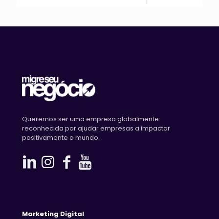
Queremos ser uma empresa globalmente
reconhecida por ajudar empresas a impactar
positivamente o mundo.
Marketing Digital