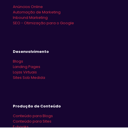
Anúncios Online
Automação de Marketing
Inbound Marketing
SEO - Otimização para o Google
Desenvolvimento
Blogs
Landing Pages
Lojas Virtuais
Sites Sob Medida
Produção de Conteúdo
Conteúdo para Blogs
Conteúdo para Sites
E-books