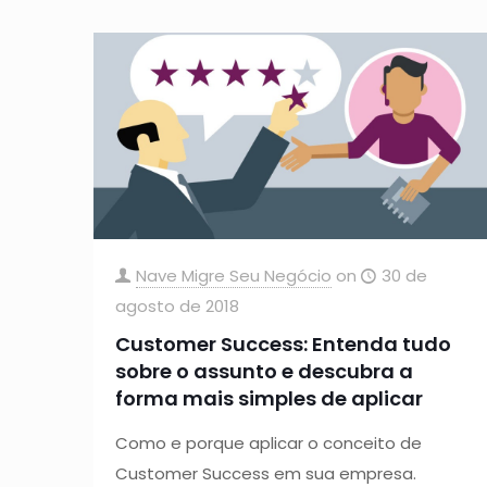
Nave Migre Seu Negócio
on
30 de
agosto de 2018
Customer Success: Entenda tudo
sobre o assunto e descubra a
forma mais simples de aplicar
Como e porque aplicar o conceito de
Customer Success em sua empresa.