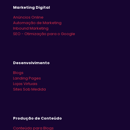
Marketing Digital
Anúncios Online
Automação de Marketing
Inbound Marketing
SEO - Otimização para o Google
Desenvolvimento
Blogs
Landing Pages
Lojas Virtuais
Sites Sob Medida
Produção de Conteúdo
Conteúdo para Blogs