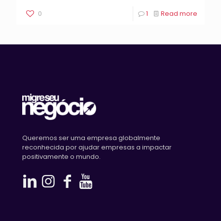
0
1
Read more
Queremos ser uma empresa globalmente
reconhecida por ajudar empresas a impactar
positivamente o mundo.