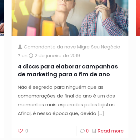
Comandante da nave Migre Seu Negócio
?
on
2 de janeiro de 2019
4 dicas para elaborar campanhas
de marketing para o fim de ano
Não é segredo para ninguém que as
comemorações de final de ano é um dos
momentos mais esperados pelos lojistas.
Afinal, é nessa época que, devido
[…]
0
0
Read more