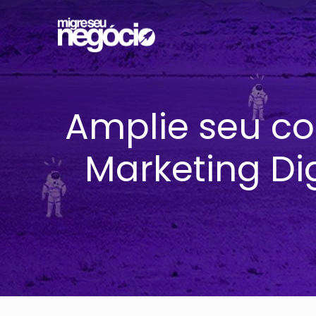
Amplie seu co
Marketing Dig