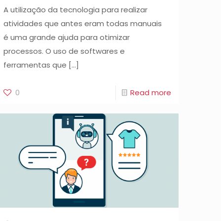
A utilização da tecnologia para realizar
atividades que antes eram todas manuais
é uma grande ajuda para otimizar
processos. O uso de softwares e
ferramentas que
[…]
0
Read more