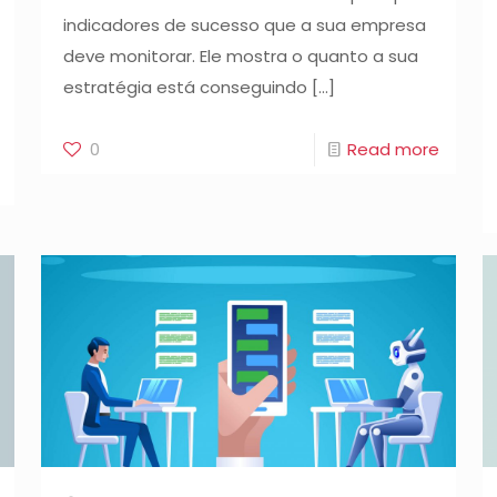
indicadores de sucesso que a sua empresa
deve monitorar. Ele mostra o quanto a sua
estratégia está conseguindo
[…]
0
Read more