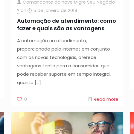
Comandante da nave Migre Seu Negócio
?
on
5 de janeiro de 2019
Automação de atendimento: como
fazer e quais são as vantagens
A automação no atendimento,
proporcionada pela internet em conjunto
com as novas tecnologias, oferece
vantagens tanto para o consumidor, que
pode receber suporte em tempo integral,
quanto
[…]
0
Read more