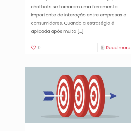
chatbots se tornaram uma ferramenta
importante de interação entre empresas e
consumidores. Quando a estratégia é
aplicada após muita
[…]
0
Read more