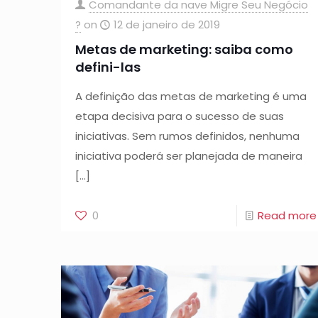
Comandante da nave Migre Seu Negócio
?
on
12 de janeiro de 2019
Metas de marketing: saiba como
defini-las
A definição das metas de marketing é uma
etapa decisiva para o sucesso de suas
iniciativas. Sem rumos definidos, nenhuma
iniciativa poderá ser planejada de maneira
[…]
0
Read more