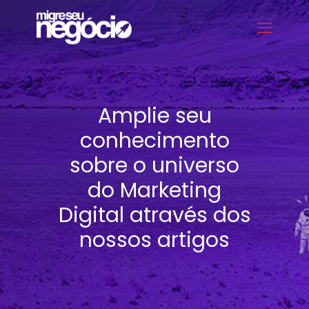
Amplie seu
conhecimento
sobre o universo
do Marketing
Digital através dos
nossos artigos