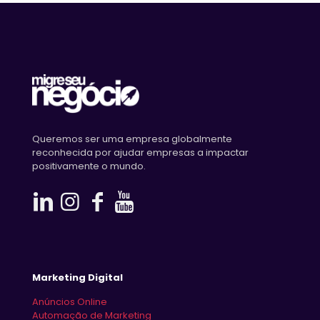
Queremos ser uma empresa globalmente
reconhecida por ajudar empresas a impactar
positivamente o mundo.
Marketing Digital
Anúncios Online
Automação de Marketing