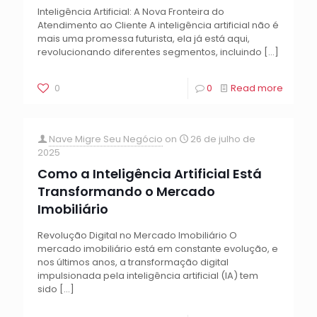
Inteligência Artificial: A Nova Fronteira do
Atendimento ao Cliente A inteligência artificial não é
mais uma promessa futurista, ela já está aqui,
revolucionando diferentes segmentos, incluindo
[…]
0
0
Read more
Nave Migre Seu Negócio
on
26 de julho de
2025
Como a Inteligência Artificial Está
Transformando o Mercado
Imobiliário
Revolução Digital no Mercado Imobiliário O
mercado imobiliário está em constante evolução, e
nos últimos anos, a transformação digital
impulsionada pela inteligência artificial (IA) tem
sido
[…]