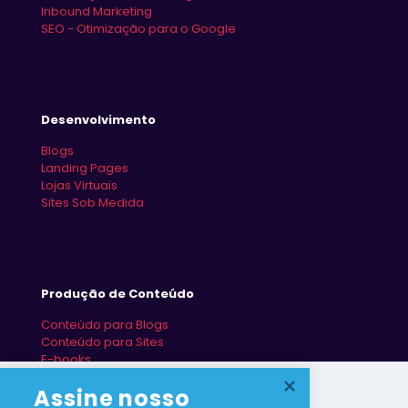
Inbound Marketing
SEO - Otimização para o Google
Desenvolvimento
Blogs
Landing Pages
Lojas Virtuais
Sites Sob Medida
Produção de Conteúdo
Conteúdo para Blogs
Conteúdo para Sites
E-books
Redes Sociais
Assine nosso 