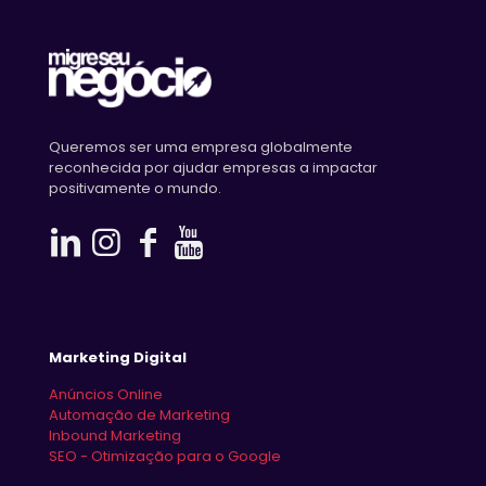
Queremos ser uma empresa globalmente
reconhecida por ajudar empresas a impactar
positivamente o mundo.
Marketing Digital
Anúncios Online
Automação de Marketing
Inbound Marketing
SEO - Otimização para o Google