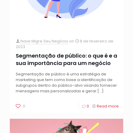
Nave Migre Seu Negócio
on
8 de fevereiro de
2023
Segmentação de público: o que é e a
sua importância para um negócio
Segmentação de público é uma estratégia de
marketing que tem como base a identificação de
subgrupos dentro do público-alvo visando fornecer
mensagens mais personalizadas e gerar
[…]
0
0
Read more