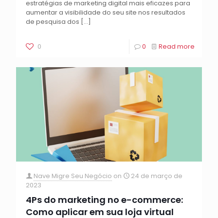
estratégias de marketing digital mais eficazes para
aumentar a visibilidade do seu site nos resultados
de pesquisa dos
[…]
0
0
Read more
Nave Migre Seu Negócio
on
24 de março de
2023
4Ps do marketing no e-commerce:
Como aplicar em sua loja virtual