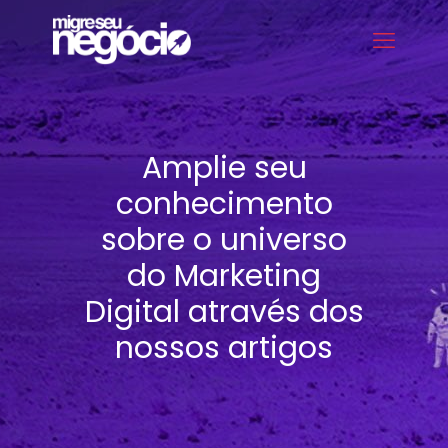
Amplie seu
conhecimento
sobre o universo
do Marketing
Digital através dos
nossos artigos