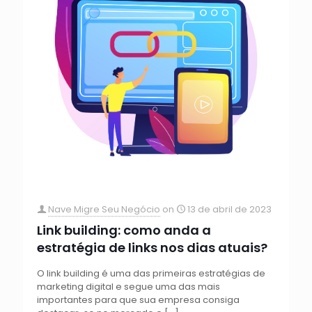
Nave Migre Seu Negócio
on
13 de abril de 2023
Link building: como anda a
estratégia de links nos dias atuais?
O link building é uma das primeiras estratégias de
marketing digital e segue uma das mais
importantes para que sua empresa consiga