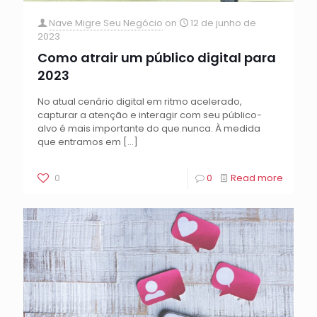
Nave Migre Seu Negócio
on
12 de junho de
2023
Como atrair um público digital para
2023
No atual cenário digital em ritmo acelerado,
capturar a atenção e interagir com seu público-
alvo é mais importante do que nunca. À medida
que entramos em
[…]
0
0
Read more