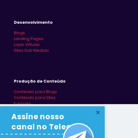
Desenvolvimento
Blogs
Landing Pages
Lojas Virtuais
Sites Sob Medida
Produção de Conteúdo
Conteúdo para Blogs
Conteúdo para Sites
E-books
Redes Sociais
Assine nosso 
canal no Telegram