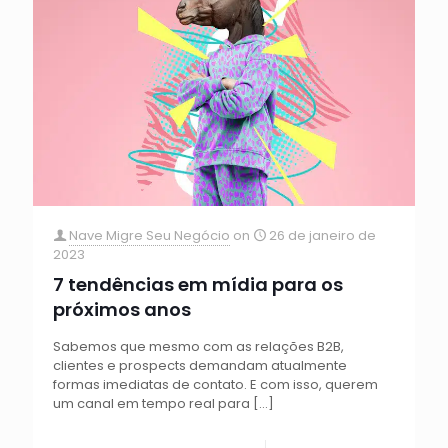
Nave Migre Seu Negócio
on
26 de janeiro de
2023
7 tendências em mídia para os
próximos anos
Sabemos que mesmo com as relações B2B,
clientes e prospects demandam atualmente
formas imediatas de contato. E com isso, querem
um canal em tempo real para
[…]