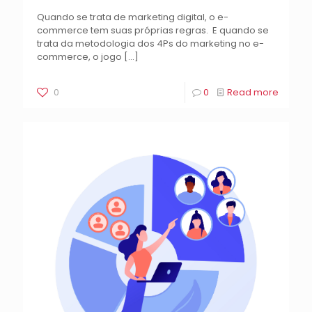
Quando se trata de marketing digital, o e-
commerce tem suas próprias regras. E quando se
trata da metodologia dos 4Ps do marketing no e-
commerce, o jogo
[…]
0
0
Read more