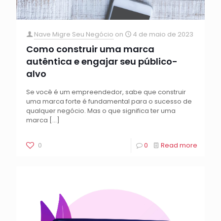
Nave Migre Seu Negócio
on
4 de maio de 2023
Como construir uma marca
autêntica e engajar seu público-
alvo
Se você é um empreendedor, sabe que construir
uma marca forte é fundamental para o sucesso de
qualquer negócio. Mas o que significa ter uma
marca
[…]
0
0
Read more